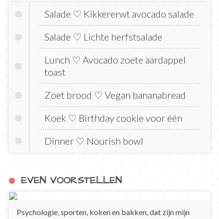
Salade ♡ Kikkererwt avocado salade
Salade ♡ Lichte herfstsalade
Lunch ♡ Avocado zoete aardappel
toast
Zoet brood ♡ Vegan bananabread
Koek ♡ Birthday cookie voor één
Dinner ♡ Nourish bowl
EVEN VOORSTELLEN
Psychologie, sporten, koken en bakken, dat zijn mijn