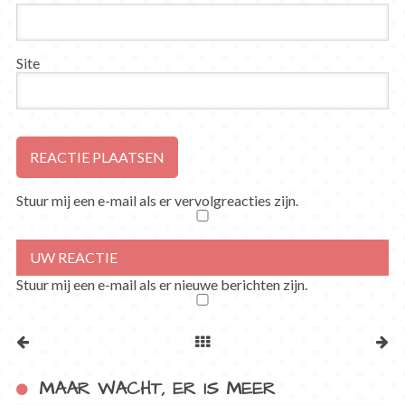
Site
Stuur mij een e-mail als er vervolgreacties zijn.
Stuur mij een e-mail als er nieuwe berichten zijn.
MAAR WACHT, ER IS MEER