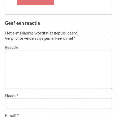
Geef een reactie
Het e-mailadres wordt niet gepubliceerd.
Verplichte velden zijn gemarkeerd met
*
Reactie
Naam
*
E-mail
*