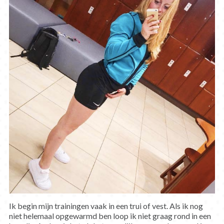
Ik begin mijn trainingen vaak in een trui of vest. Als ik nog
niet helemaal opgewarmd ben loop ik niet graag rond in een