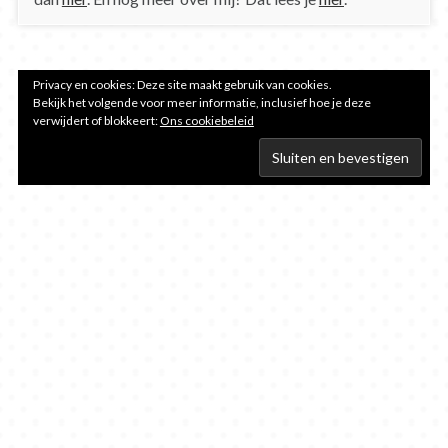
Privacy en cookies: Deze site maakt gebruik van cookies.
Bekijk het volgende voor meer informatie, inclusief hoe je deze
verwijdert of blokkeert:
Ons cookiebeleid