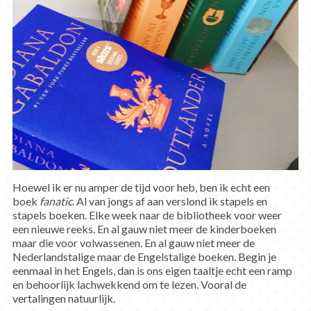
Hoewel ik er nu amper de tijd voor heb, ben ik echt een
boek
fanatic
. Al van jongs af aan verslond ik stapels en
stapels boeken. Elke week naar de bibliotheek voor weer
een nieuwe reeks. En al gauw niet meer de kinderboeken
maar die voor volwassenen. En al gauw niet meer de
Nederlandstalige maar de Engelstalige boeken. Begin je
eenmaal in het Engels, dan is ons eigen taaltje echt een ramp
en behoorlijk lachwekkend om te lezen. Vooral de
vertalingen natuurlijk.