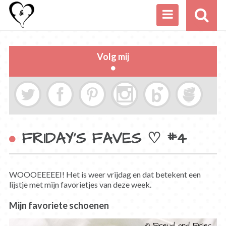
Volg mij
FRIDAY’S FAVES ♡ #4
WOOOEEEEEI! Het is weer vrijdag en dat betekent een
lijstje met mijn favorietjes van deze week.
Mijn favoriete schoenen