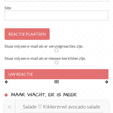
Site
Stuur mij een e-mail als er vervolgreacties zijn.
Stuur mij een e-mail als er nieuwe berichten zijn.
MAAR WACHT, ER IS MEER
Salade ♡ Kikkererwt avocado salade