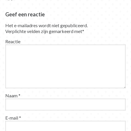
Geef een reactie
Het e-mailadres wordt niet gepubliceerd.
Verplichte velden zijn gemarkeerd met
*
Reactie
Naam
*
E-mail
*