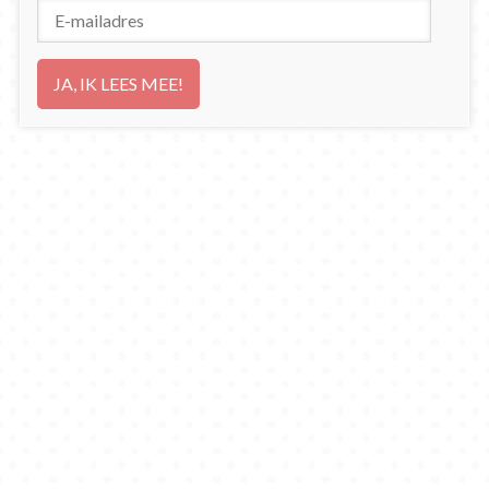
E-
mailadres