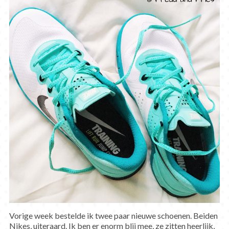
Vorige week bestelde ik twee paar nieuwe schoenen. Beiden
Nikes, uiteraard. Ik ben er enorm blij mee, ze zitten heerlijk,