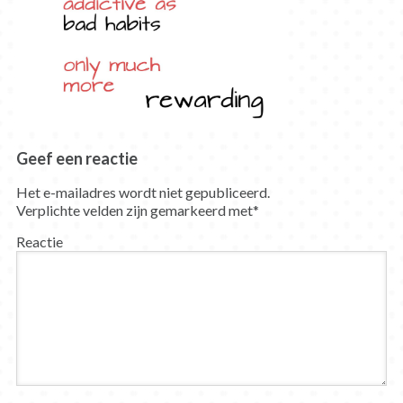
Geef een reactie
Het e-mailadres wordt niet gepubliceerd.
Verplichte velden zijn gemarkeerd met
*
Reactie