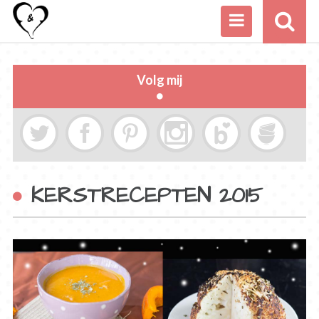
Volg mij
KERSTRECEPTEN 2015