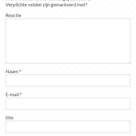
Verplichte velden zijn gemarkeerd met
*
Reactie
Naam
*
E-mail
*
Site