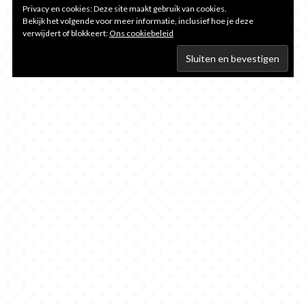
Privacy en cookies: Deze site maakt gebruik van cookies.
Bekijk het volgende voor meer informatie, inclusief hoe je deze
verwijdert of blokkeert:
Ons cookiebeleid