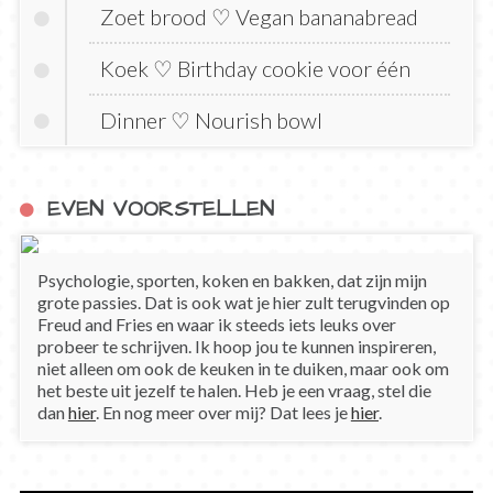
Zoet brood ♡ Vegan bananabread
Koek ♡ Birthday cookie voor één
Dinner ♡ Nourish bowl
EVEN VOORSTELLEN
Psychologie, sporten, koken en bakken, dat zijn mijn
grote passies. Dat is ook wat je hier zult terugvinden op
Freud and Fries en waar ik steeds iets leuks over
probeer te schrijven. Ik hoop jou te kunnen inspireren,
niet alleen om ook de keuken in te duiken, maar ook om
het beste uit jezelf te halen. Heb je een vraag, stel die
dan
hier
. En nog meer over mij? Dat lees je
hier
.