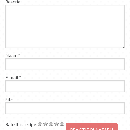
Reactie
Naam
*
E-mail
*
Site
Rate this recipe: