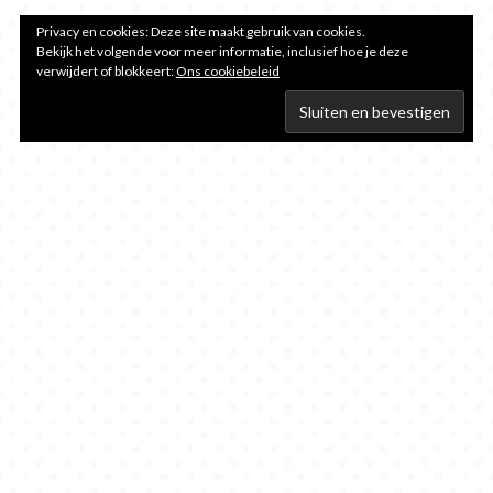
Privacy en cookies: Deze site maakt gebruik van cookies.
Bekijk het volgende voor meer informatie, inclusief hoe je deze
verwijdert of blokkeert:
Ons cookiebeleid