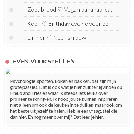
Zoet brood ♡ Vegan bananabread
Koek ♡ Birthday cookie voor één
Dinner ♡ Nourish bowl
EVEN VOORSTELLEN
Psychologie, sporten, koken en bakken, dat zijn mijn
grote passies. Dat is ook wat je hier zult terugvinden op
Freud and Fries en waar ik steeds iets leuks over
probeer te schrijven. Ik hoop jou te kunnen inspireren,
niet alleen om ook de keuken in te duiken, maar ook om
het beste uit jezelf te halen. Heb je een vraag, stel die
dan
hier
. En nog meer over mij? Dat lees je
hier
.