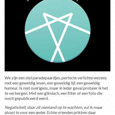
We zijn een stel paradepaardjes, perfecte verlichte wezens
met een geweldig leven, een geweldig lijf, een geweldig
humeur. Ik niet overigens, maar in ieder geval probeer ik het
te verbergen. Met een glimlach, een filter of een foto die
nooit gepubliceerd werd.
Negativiteit, daar zit niemand op te wachten
, vul ik maar
alvast in voor een ander. Echte vrienden prikken daar