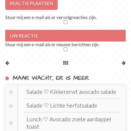
Stuur mij een e-mail als er vervolgreacties zijn.
Stuur mij een e-mail als er nieuwe berichten zijn.
MAAR WACHT, ER IS MEER
Salade ♡ Kikkererwt avocado salade
Salade ♡ Lichte herfstsalade
Lunch ♡ Avocado zoete aardappel
toast