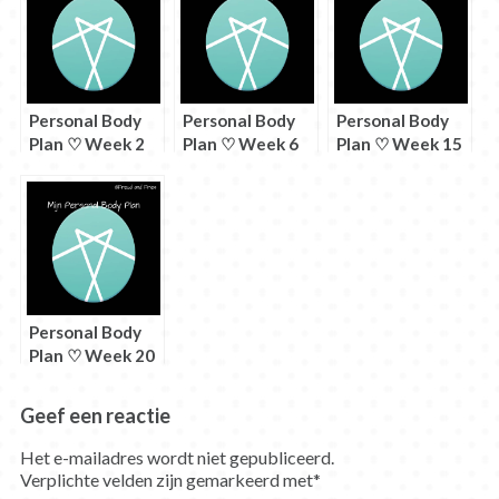
Personal Body
Personal Body
Personal Body
Plan ♡ Week 2
Plan ♡ Week 6
Plan ♡ Week 15
Personal Body
Plan ♡ Week 20
Geef een reactie
Het e-mailadres wordt niet gepubliceerd.
Verplichte velden zijn gemarkeerd met
*