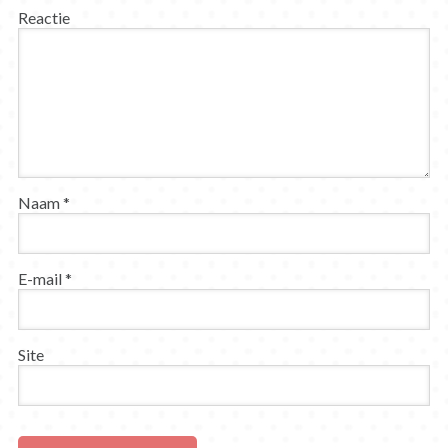
Reactie
Naam
*
E-mail
*
Site