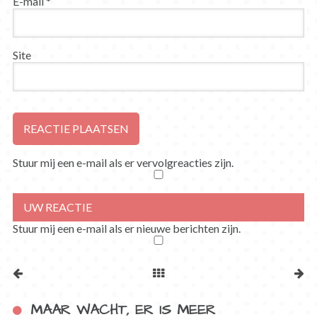
E-mail
*
Site
Stuur mij een e-mail als er vervolgreacties zijn.
Stuur mij een e-mail als er nieuwe berichten zijn.
MAAR WACHT, ER IS MEER