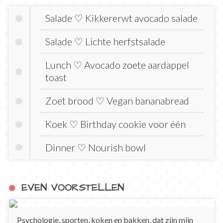
Salade ♡ Kikkererwt avocado salade
Salade ♡ Lichte herfstsalade
Lunch ♡ Avocado zoete aardappel
toast
Zoet brood ♡ Vegan bananabread
Koek ♡ Birthday cookie voor één
Dinner ♡ Nourish bowl
EVEN VOORSTELLEN
Psychologie, sporten, koken en bakken, dat zijn mijn