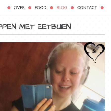
OVER
FOOD
BLOG
CONTACT
OPPEN MET EETBUIEN