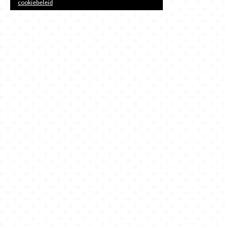
cookiebeleid