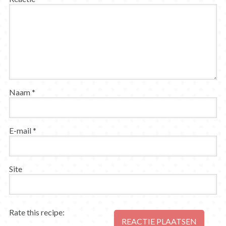
Naam
*
E-mail
*
Site
Rate this recipe: