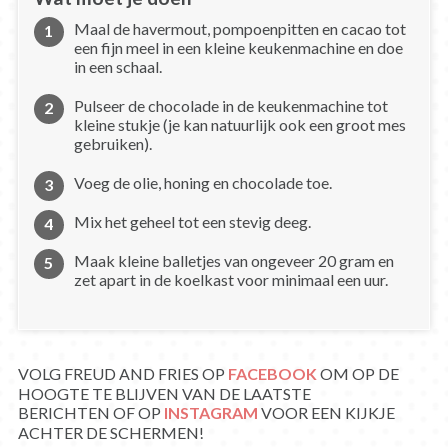
Maal de havermout, pompoenpitten en cacao tot
een fijn meel in een kleine keukenmachine en doe
in een schaal.
Pulseer de chocolade in de keukenmachine tot
kleine stukje (je kan natuurlijk ook een groot mes
gebruiken).
Voeg de olie, honing en chocolade toe.
Mix het geheel tot een stevig deeg.
Maak kleine balletjes van ongeveer 20 gram en
zet apart in de koelkast voor minimaal een uur.
VOLG FREUD AND FRIES OP
FACEBOOK
OM OP DE
HOOGTE TE BLIJVEN VAN DE LAATSTE
BERICHTEN OF OP
INSTAGRAM
VOOR EEN KIJKJE
ACHTER DE SCHERMEN!