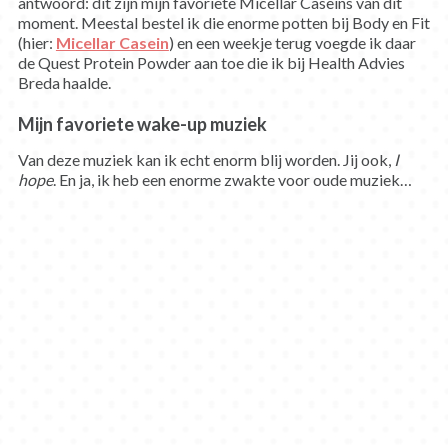
antwoord: dit zijn mijn favoriete Micellar Caseins van dit
moment. Meestal bestel ik die enorme potten bij Body en Fit
(hier:
Micellar Casein
) en een weekje terug voegde ik daar
de Quest Protein Powder aan toe die ik bij Health Advies
Breda haalde.
Mijn favoriete wake-up muziek
Van deze muziek kan ik echt enorm blij worden. Jij ook,
I
hope
. En ja, ik heb een enorme zwakte voor oude muziek…