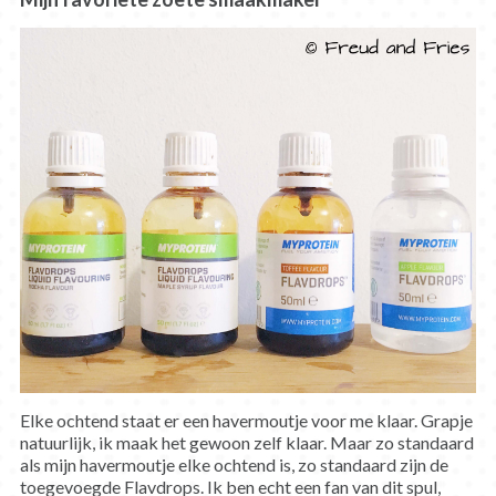
Elke ochtend staat er een havermoutje voor me klaar. Grapje
natuurlijk, ik maak het gewoon zelf klaar. Maar zo standaard
als mijn havermoutje elke ochtend is, zo standaard zijn de
toegevoegde Flavdrops. Ik ben echt een fan van dit spul,