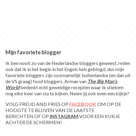
Mijn favoriete blogger
Ik ben nooit zo van de Nederlandse bloggers geweest, reden
ook dat ik in het begin in het Engels heb geblogd, dus mijn
favoriete bloggers zijn voornamelijk buitenlandse (en dan uit
de VS graag) food bloggers. Arman van
The Big Man’s
World
bedenkt echt geweldige recepten waar ik stiekem
nog elke keer van sta te kijken. Neem jij ook even een kijkje?
VOLG FREUD AND FRIES OP
FACEBOOK
OM OP DE
HOOGTE TE BLIJVEN VAN DE LAATSTE
BERICHTEN OF OP
INSTAGRAM
VOOR EEN KIJKJE
ACHTER DE SCHERMEN!