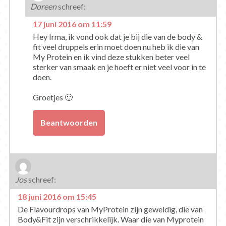
Doreen
schreef:
17 juni 2016 om 11:59
Hey Irma, ik vond ook dat je bij die van de body &
fit veel druppels erin moet doen nu heb ik die van
My Protein en ik vind deze stukken beter veel
sterker van smaak en je hoeft er niet veel voor in te
doen.
Groetjes 🙂
Beantwoorden
Jos
schreef:
18 juni 2016 om 15:45
De Flavourdrops van MyProtein zijn geweldig, die van
Body&Fit zijn verschrikkelijk. Waar die van Myprotein