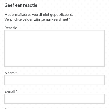
Geef een reactie
Het e-mailadres wordt niet gepubliceerd.
Verplichte velden zijn gemarkeerd met
*
Reactie
Naam
*
E-mail
*