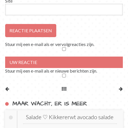
Site
Stuur mij een e-mail als er vervolgreacties zijn.
Stuur mij een e-mail als er nieuwe berichten zijn.
MAAR WACHT, ER IS MEER
Salade ♡ Kikkererwt avocado salade