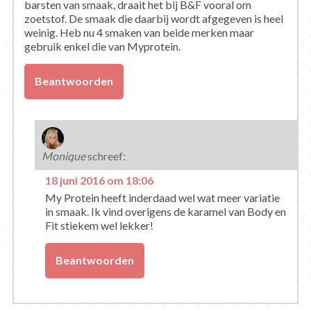
barsten van smaak, draait het bij B&F vooral om
zoetstof. De smaak die daarbij wordt afgegeven is heel
weinig. Heb nu 4 smaken van beide merken maar
gebruik enkel die van Myprotein.
Beantwoorden
Monique
schreef:
18 juni 2016 om 18:06
My Protein heeft inderdaad wel wat meer variatie
in smaak. Ik vind overigens de karamel van Body en
Fit stiekem wel lekker!
Beantwoorden