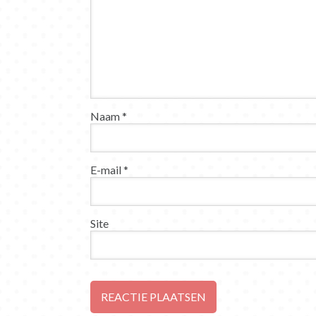
Naam
*
E-mail
*
Site