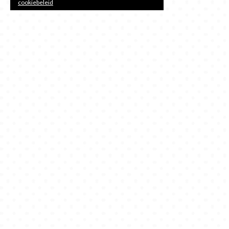
cookiebeleid