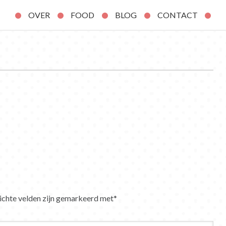
OVER
FOOD
BLOG
CONTACT
ichte velden zijn gemarkeerd met
*