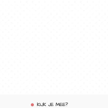
KIJK JE MEE?