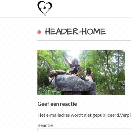
HEADER-HOME
Geef een reactie
Het e-mailadres wordt niet gepubliceerd.
Verpl
Reactie