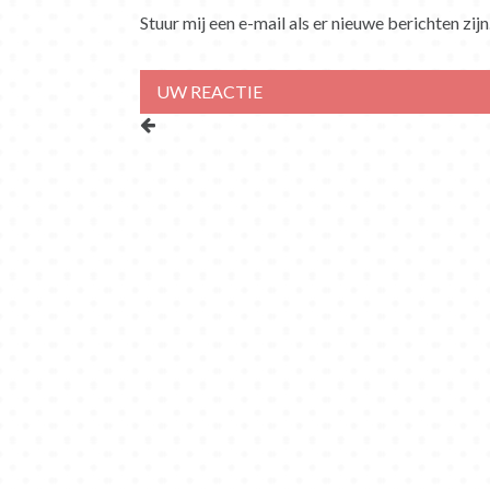
Stuur mij een e-mail als er nieuwe berichten zijn