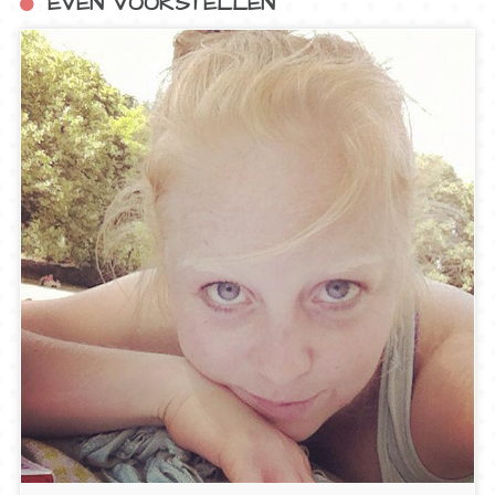
EVEN VOORSTELLEN