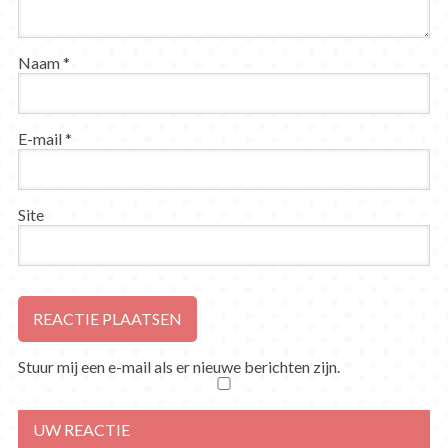
Naam
*
E-mail
*
Site
Stuur mij een e-mail als er nieuwe berichten zijn.