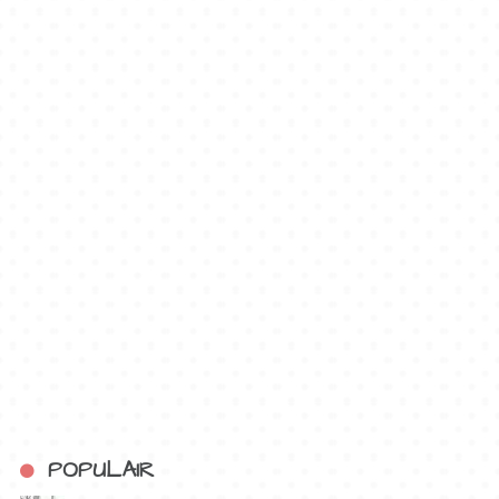
POPULAIR