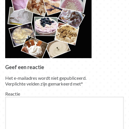
Geef een reactie
Het e-mailadres wordt niet gepubliceerd.
Verplichte velden zijn gemarkeerd met
*
Reactie