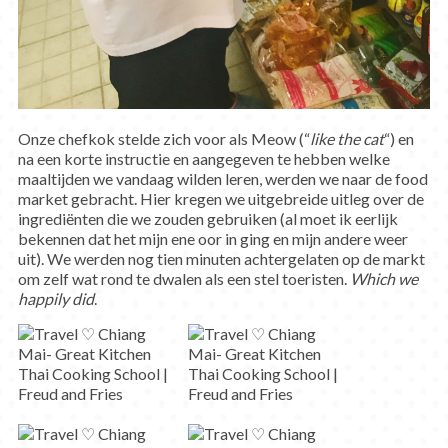
Onze chefkok stelde zich voor als Meow (“
like the cat
“) en
na een korte instructie en aangegeven te hebben welke
maaltijden we vandaag wilden leren, werden we naar de food
market gebracht. Hier kregen we uitgebreide uitleg over de
ingrediënten die we zouden gebruiken (al moet ik eerlijk
bekennen dat het mijn ene oor in ging en mijn andere weer
uit). We werden nog tien minuten achtergelaten op de markt
om zelf wat rond te dwalen als een stel toeristen.
Which we
happily did
.