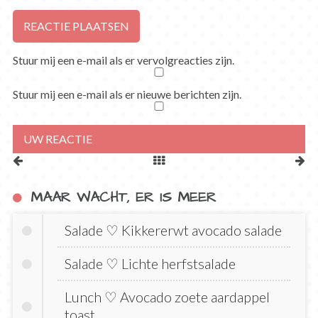
Stuur mij een e-mail als er vervolgreacties zijn.
Stuur mij een e-mail als er nieuwe berichten zijn.
MAAR WACHT, ER IS MEER
Salade ♡ Kikkererwt avocado salade
Salade ♡ Lichte herfstsalade
Lunch ♡ Avocado zoete aardappel
toast