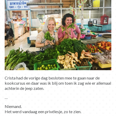
Crista had de vorige dag besloten mee te gaan naar de
kookcursus en daar was ik blij om toen ik zag wie er allemaal
achterin de jeep zaten.
…
Niemand.
Het werd vandaag een privélesje, zo te zien.