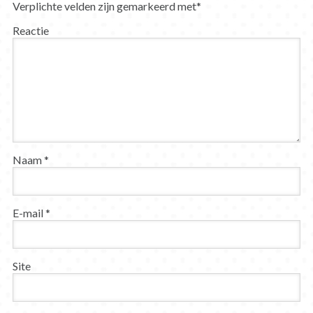
Verplichte velden zijn gemarkeerd met
*
Reactie
Naam
*
E-mail
*
Site