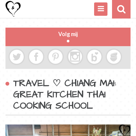
Volg mij
TRAVEL ♡ CHIANG MAI:
GREAT KITCHEN THAI
COOKING SCHOOL