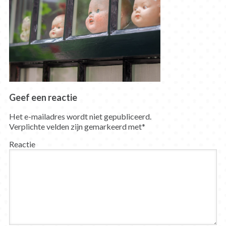
Geef een reactie
Het e-mailadres wordt niet gepubliceerd.
Verplichte velden zijn gemarkeerd met
*
Reactie