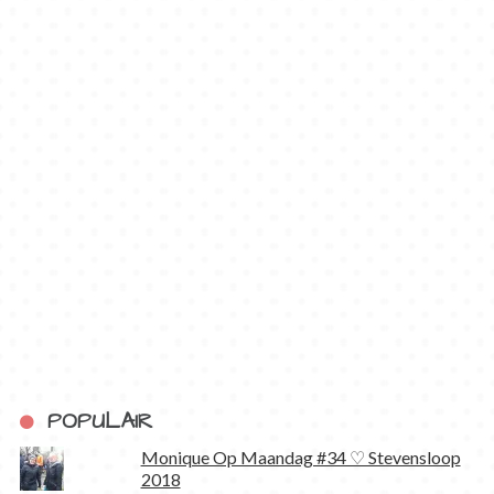
POPULAIR
Monique Op Maandag #34 ♡ Stevensloop
2018