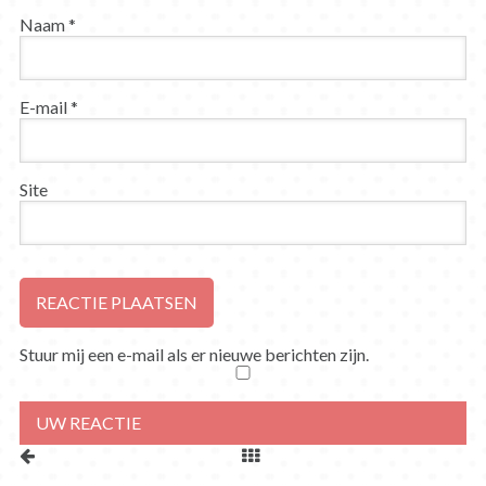
Naam
*
E-mail
*
Site
Stuur mij een e-mail als er nieuwe berichten zijn.