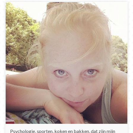
Psychologie, sporten, koken en bakken, dat zijn mijn