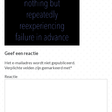
Geef een reactie
Het e-mailadres wordt niet gepubliceerd.
Verplichte velden zijn gemarkeerd met
*
Reactie