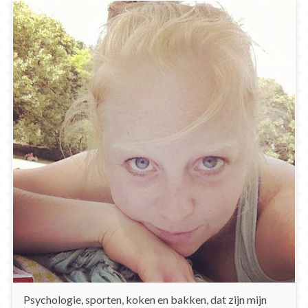
Psychologie, sporten, koken en bakken, dat zijn mijn