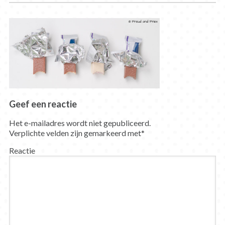
Geef een reactie
Het e-mailadres wordt niet gepubliceerd.
Verplichte velden zijn gemarkeerd met
*
Reactie