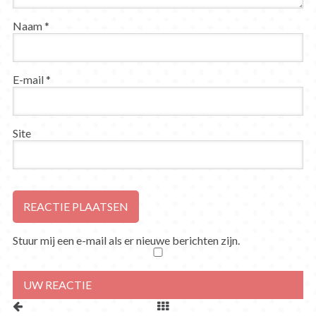
Naam
*
E-mail
*
Site
Stuur mij een e-mail als er nieuwe berichten zijn.