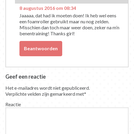
8 augustus 2016 om 08:34
Jaaaaa, dat had ik moeten doen! Ik heb wel eens
een foamroller gebruikt maar nu nog zelden.
Misschien dan toch maar weer doen, zeker na m’n
benentraining! Thanks girl!
Beantwoorden
Geef een reactie
Het e-mailadres wordt niet gepubliceerd.
Verplichte velden zijn gemarkeerd met
*
Reactie