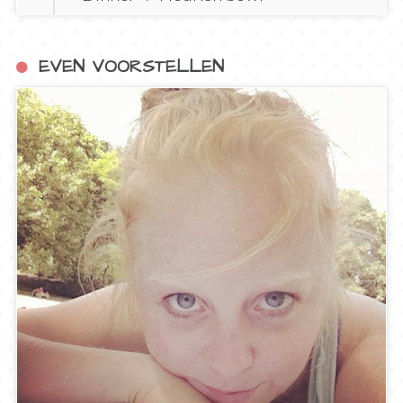
EVEN VOORSTELLEN