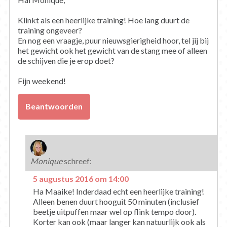
Klinkt als een heerlijke training! Hoe lang duurt de
training ongeveer?
En nog een vraagje, puur nieuwsgierigheid hoor, tel jij bij
het gewicht ook het gewicht van de stang mee of alleen
de schijven die je erop doet?
Fijn weekend!
Beantwoorden
Monique
schreef:
5 augustus 2016 om 14:00
Ha Maaike! Inderdaad echt een heerlijke training!
Alleen benen duurt hooguit 50 minuten (inclusief
beetje uitpuffen maar wel op flink tempo door).
Korter kan ook (maar langer kan natuurlijk ook als