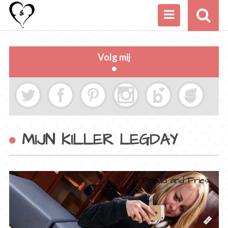
Volg mij
MIJN KILLER LEGDAY