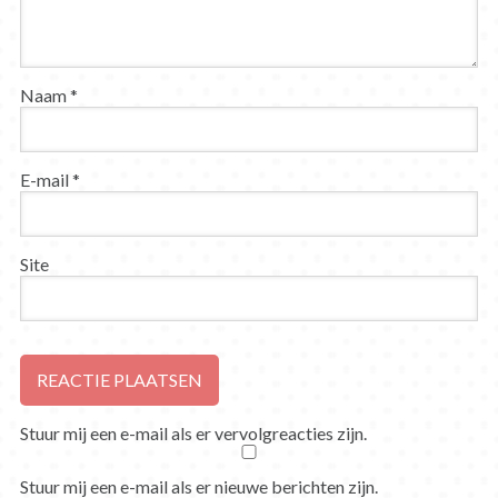
Naam
*
E-mail
*
Site
Stuur mij een e-mail als er vervolgreacties zijn.
Stuur mij een e-mail als er nieuwe berichten zijn.