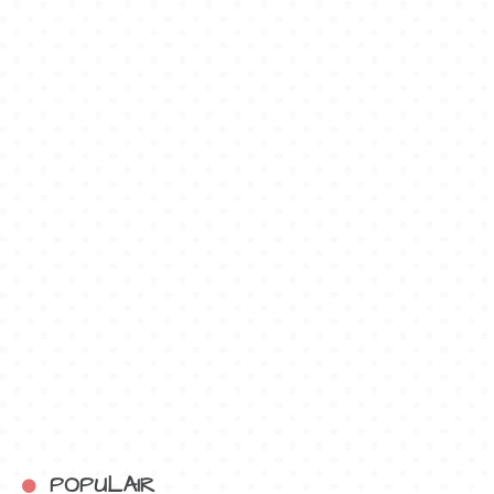
POPULAIR