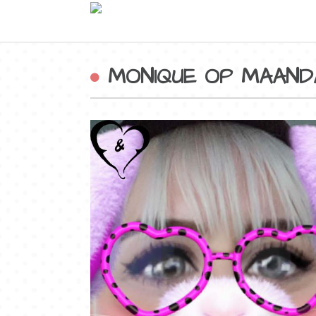
MONIQUE OP MAAN