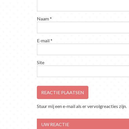
Naam
*
E-mail
*
Site
Stuur mij een e-mail als er vervolgreacties zijn.