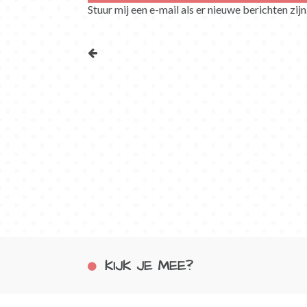
Stuur mij een e-mail als er nieuwe berichten zijn
KIJK JE MEE?