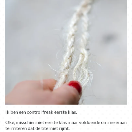
Ik ben een control freak eerste klas.
Oké, misschien niet eerste klas maar voldoende om me eraan
te irriteren dat de titel niet rijmt.