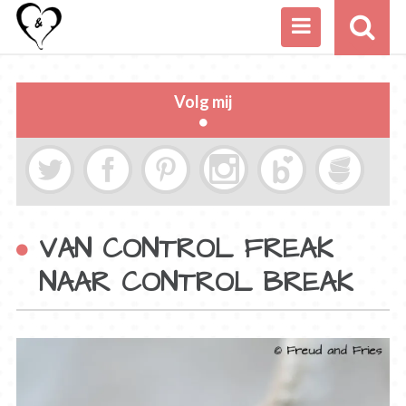
Volg mij
VAN CONTROL FREAK
NAAR CONTROL BREAK