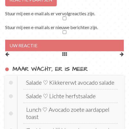
Stuur mij een e-mail als er vervolgreacties zijn.
Stuur mij een e-mail als er nieuwe berichten zijn.
MAAR WACHT, ER IS MEER
Salade ♡ Kikkererwt avocado salade
Salade ♡ Lichte herfstsalade
Lunch ♡ Avocado zoete aardappel
toast