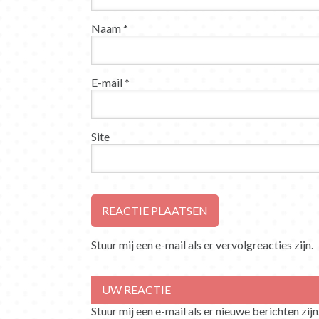
Naam
*
E-mail
*
Site
Stuur mij een e-mail als er vervolgreacties zijn.
Stuur mij een e-mail als er nieuwe berichten zijn