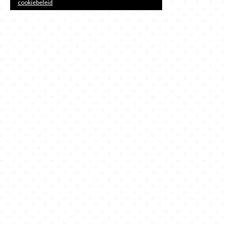
cookiebeleid