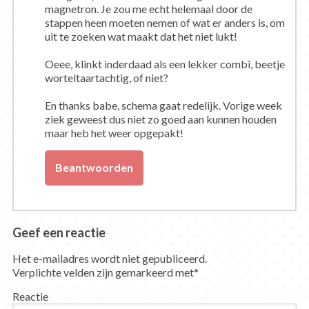
magnetron. Je zou me echt helemaal door de
stappen heen moeten nemen of wat er anders is, om
uit te zoeken wat maakt dat het niet lukt!
Oeee, klinkt inderdaad als een lekker combi, beetje
worteltaartachtig, of niet?
En thanks babe, schema gaat redelijk. Vorige week
ziek geweest dus niet zo goed aan kunnen houden
maar heb het weer opgepakt!
Beantwoorden
Geef een reactie
Het e-mailadres wordt niet gepubliceerd.
Verplichte velden zijn gemarkeerd met
*
Reactie