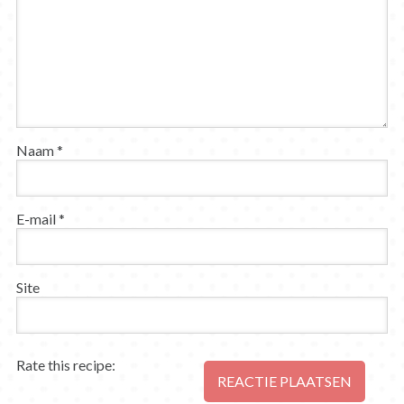
Naam
*
E-mail
*
Site
Rate this recipe: