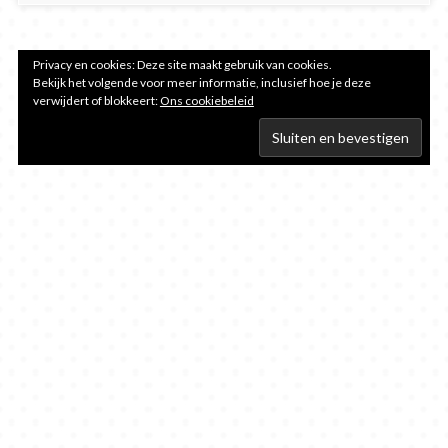
Privacy en cookies: Deze site maakt gebruik van cookies.
Bekijk het volgende voor meer informatie, inclusief hoe je deze
verwijdert of blokkeert:
Ons cookiebeleid