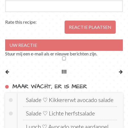
Rate this recipe:
Stuur mij een e-mail als er nieuwe berichten zijn.
MAAR WACHT, ER IS MEER
Salade ♡ Kikkererwt avocado salade
Salade ♡ Lichte herfstsalade
Lunch ♡ Avocado zoete aardappel