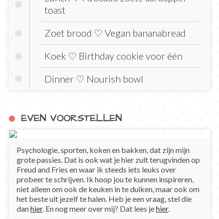
toast
Zoet brood ♡ Vegan bananabread
Koek ♡ Birthday cookie voor één
Dinner ♡ Nourish bowl
EVEN VOORSTELLEN
Psychologie, sporten, koken en bakken, dat zijn mijn
grote passies. Dat is ook wat je hier zult terugvinden op
Freud and Fries en waar ik steeds iets leuks over
probeer te schrijven. Ik hoop jou te kunnen inspireren,
niet alleen om ook de keuken in te duiken, maar ook om
het beste uit jezelf te halen. Heb je een vraag, stel die
dan
hier
. En nog meer over mij? Dat lees je
hier
.