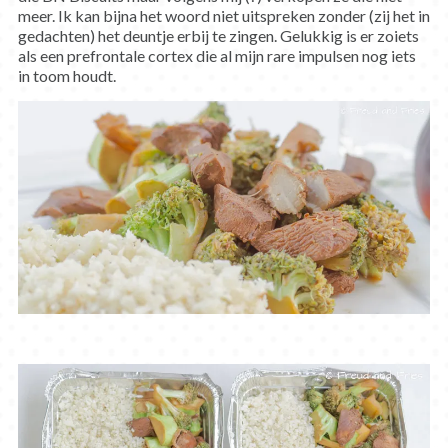
meer. Ik kan bijna het woord niet uitspreken zonder (zij het in
gedachten) het deuntje erbij te zingen. Gelukkig is er zoiets
als een prefrontale cortex die al mijn rare impulsen nog iets
in toom houdt.