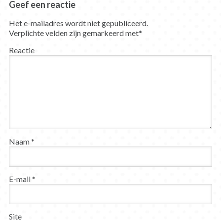
Geef een reactie
Het e-mailadres wordt niet gepubliceerd.
Verplichte velden zijn gemarkeerd met
*
Reactie
Naam
*
E-mail
*
Site