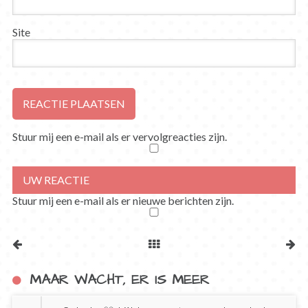
Site
Stuur mij een e-mail als er vervolgreacties zijn.
Stuur mij een e-mail als er nieuwe berichten zijn.
MAAR WACHT, ER IS MEER