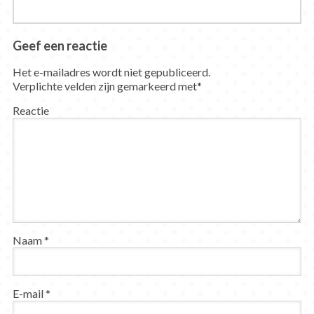
Geef een reactie
Het e-mailadres wordt niet gepubliceerd.
Verplichte velden zijn gemarkeerd met
*
Reactie
Naam
*
E-mail
*