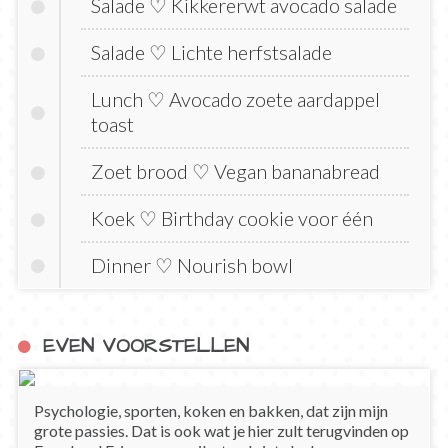
Salade ♡ Kikkererwt avocado salade
Salade ♡ Lichte herfstsalade
Lunch ♡ Avocado zoete aardappel
toast
Zoet brood ♡ Vegan bananabread
Koek ♡ Birthday cookie voor één
Dinner ♡ Nourish bowl
EVEN VOORSTELLEN
Psychologie, sporten, koken en bakken, dat zijn mijn
grote passies. Dat is ook wat je hier zult terugvinden op