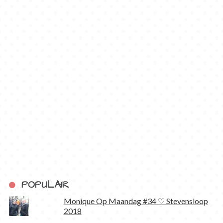
POPULAIR
Monique Op Maandag #34 ♡ Stevensloop
2018