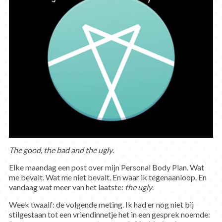
The good, the bad and the ugly
.
Elke maandag een post over mijn Personal Body Plan. Wat
me bevalt. Wat me niet bevalt. En waar ik tegenaanloop. En
vandaag wat meer van het laatste:
the ugly
.
Week twaalf: de volgende meting. Ik had er nog niet bij
stilgestaan tot een vriendinnetje het in een gesprek noemde: