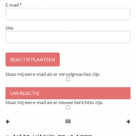
E-mail
*
Site
Stuur mij een e-mail als er vervolgreacties zijn.
Stuur mij een e-mail als er nieuwe berichten zijn.