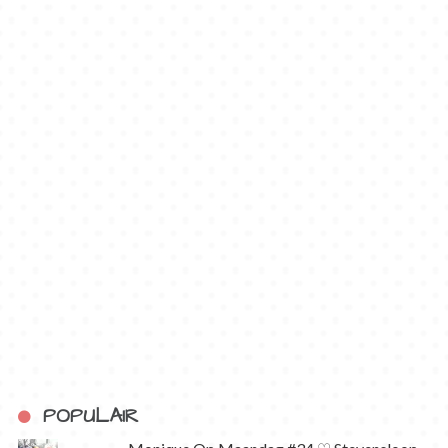
POPULAIR