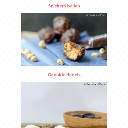
Snickers ballen
Gevulde dadels