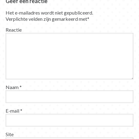
Geef een reactie
Het e-mailadres wordt niet gepubliceerd.
Verplichte velden zijn gemarkeerd met
*
Reactie
Naam
*
E-mail
*
Site