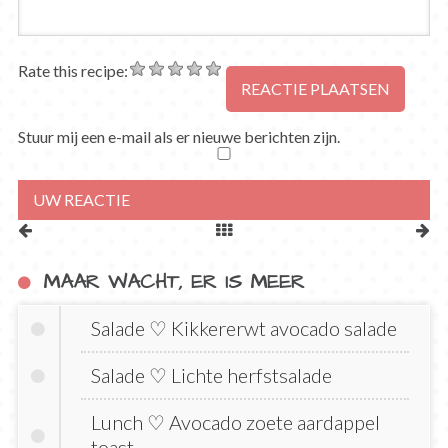
Rate this recipe:
Stuur mij een e-mail als er nieuwe berichten zijn.
MAAR WACHT, ER IS MEER
Salade ♡ Kikkererwt avocado salade
Salade ♡ Lichte herfstsalade
Lunch ♡ Avocado zoete aardappel
toast