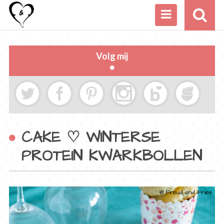
Volg mij
CAKE ♡ WINTERSE
PROTEIN KWARKBOLLEN