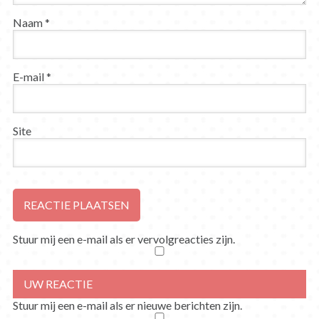
Naam
*
E-mail
*
Site
Stuur mij een e-mail als er vervolgreacties zijn.
Stuur mij een e-mail als er nieuwe berichten zijn.