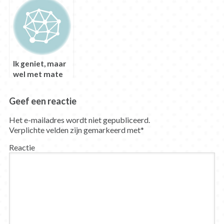
Ik geniet, maar
wel met mate
Geef een reactie
Het e-mailadres wordt niet gepubliceerd.
Verplichte velden zijn gemarkeerd met
*
Reactie