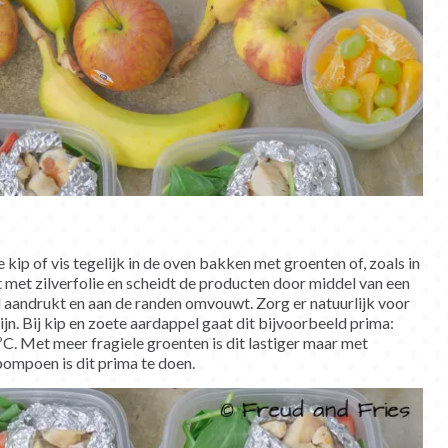
 kip of vis tegelijk in de oven bakken met groenten of, zoals in
 met zilverfolie en scheidt de producten door middel van een
d aandrukt en aan de randen omvouwt. Zorg er natuurlijk voor
ijn. Bij kip en zoete aardappel gaat dit bijvoorbeeld prima:
C. Met meer fragiele groenten is dit lastiger maar met
pompoen is dit prima te doen.