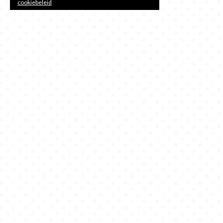
cookiebeleid