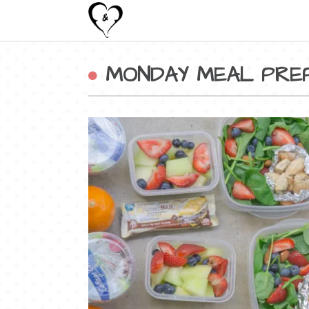
MONDAY MEAL PREP