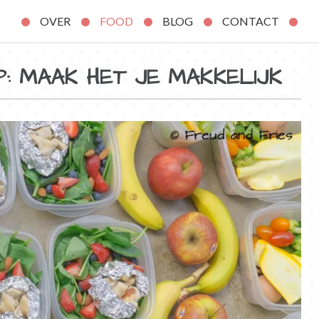
OVER
FOOD
BLOG
CONTACT
: MAAK HET JE MAKKELIJK