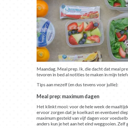
Maandag. Meal prep. Ik, die dacht dat meal prep 
tevoren in bed al notities te maken in mijn tele
Tips aan mezelf (en dus tevens voor jullie):
Meal prep: maximum dagen
Het klinkt mooi: voor de hele week de maaltijd
ervoor zorgen dat je koelkast en eventueel diep
maximum gesteld van vijf dagen voor voedselbe
anders kun je het aan het eind weggooien. Zelf 