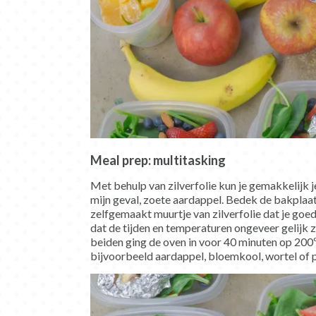
Meal prep: multitasking
Met behulp van zilverfolie kun je gemakkelijk je
mijn geval, zoete aardappel. Bedek de bakplaat
zelfgemaakt muurtje van zilverfolie dat je goe
dat de tijden en temperaturen ongeveer gelijk z
beiden ging de oven in voor 40 minuten op 200º
bijvoorbeeld aardappel, bloemkool, wortel of 