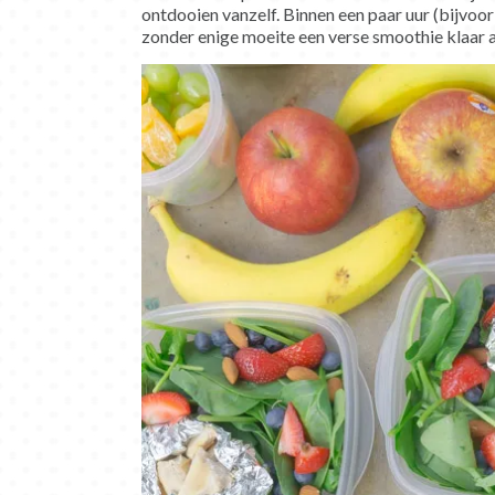
ontdooien vanzelf. Binnen een paar uur (bijvoorb
zonder enige moeite een verse smoothie klaar al