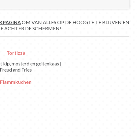
KPAGINA
OM VAN ALLES OP DE HOOGTE TE BLIJVEN EN
JE ACHTER DE SCHERMEN!
Tortizza
Flammkuchen