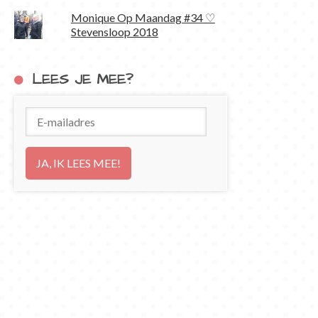
Monique Op Maandag #34 ♡
Stevensloop 2018
LEES JE MEE?
E-
mailadres