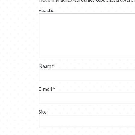
Reactie
Naam
*
E-mail
*
Site