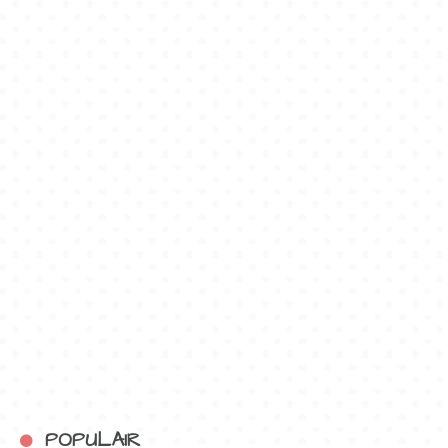
POPULAIR