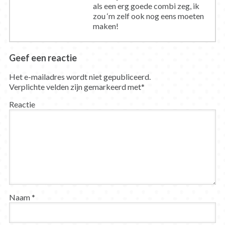
als een erg goede combi zeg, ik
zou ‘m zelf ook nog eens moeten
maken!
Geef een reactie
Het e-mailadres wordt niet gepubliceerd.
Verplichte velden zijn gemarkeerd met
*
Reactie
Naam
*