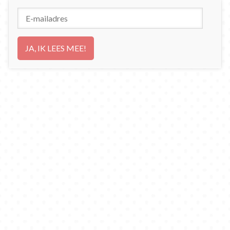
E-
mailadres