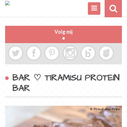
Volg mij
BAR ♡ TIRAMISU PROTEIN
BAR