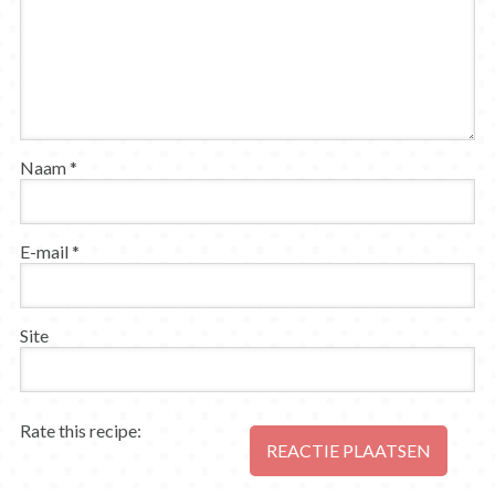
Naam
*
E-mail
*
Site
Rate this recipe: