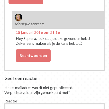
Monique
schreef:
15 januari 2016 om 21:16
Hey Saphira, leuk dat je deze gevonden hebt!
Zeker eens maken als je de kans hebt. 😉
Beantwoorden
Geef een reactie
Het e-mailadres wordt niet gepubliceerd.
Verplichte velden zijn gemarkeerd met
*
Reactie