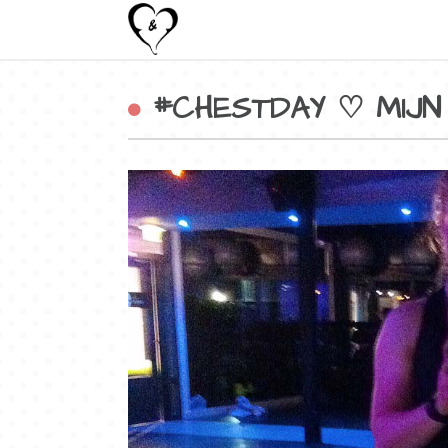
#CHESTDAY ♡ MIJN