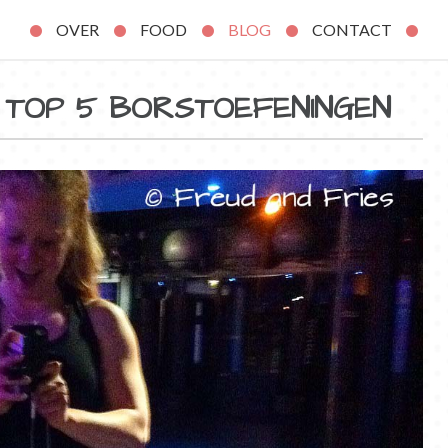
OVER
FOOD
BLOG
CONTACT
 TOP 5 BORSTOEFENINGEN