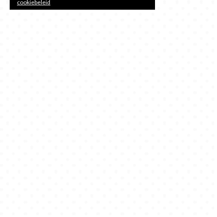
cookiebeleid