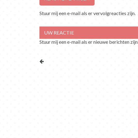
Stuur mij een e-mail als er vervolgreacties zijn.
Stuur mij een e-mail als er nieuwe berichten zijn