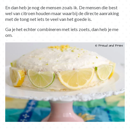
En dan heb je nog de mensen zoals ik. De mensen die best
wel van citroen houden maar waarbij de directe aanraking
met de tong net iets te veel van het goede is.
Ga je het echter combineren met iets zoets, dan heb je me
om.