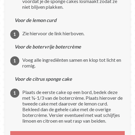
voordat je de sponge cakes losmaakt zodat ze
niet blijven plakken.
Voor de lemon curd
Zie hiervoor de link hierboven.
Voor de botervrije botercrème
Voeg alle ingrediënten samen en klop tot licht en
romig.
Voor de citrus sponge cake
Plaats de eerste cake op een bord, bedek deze
met ¼-1/3 van de botercrème. Plaats hierover de
tweede cake met daarover de lemon curd.
Bekleed dan de gehele cake met de overige
botercrème. Versier eventueel met wat schijfjes
limoen en citroen en wat rasp van beiden.