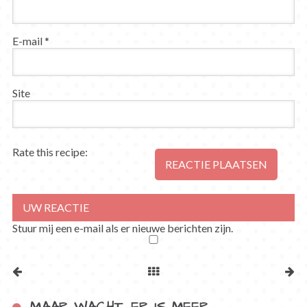
E-mail
*
Site
Rate this recipe:
Stuur mij een e-mail als er nieuwe berichten zijn.