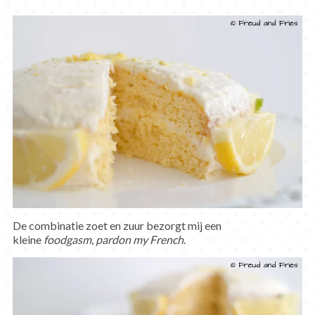
De combinatie zoet en zuur bezorgt mij een
kleine
foodgasm
,
pardon my French
.