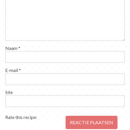
Naam
*
E-mail
*
Site
Rate this recipe: