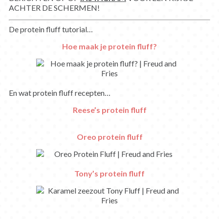
ACHTER DE SCHERMEN!
De protein fluff tutorial…
Hoe maak je protein fluff?
En wat protein fluff recepten…
Reese’s protein fluff
Oreo protein fluff
Tony’s protein fluff