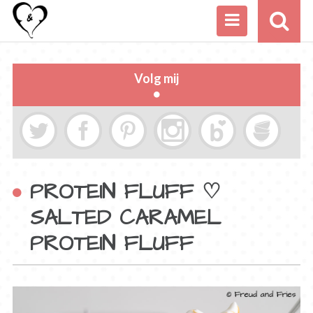
Volg mij
PROTEIN FLUFF ♡
SALTED CARAMEL
PROTEIN FLUFF