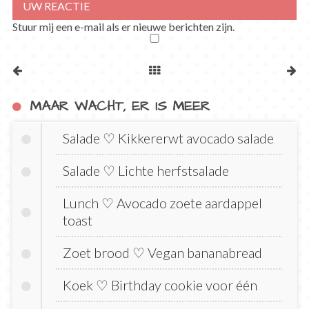
Stuur mij een e-mail als er nieuwe berichten zijn.
MAAR WACHT, ER IS MEER
Salade ♡ Kikkererwt avocado salade
Salade ♡ Lichte herfstsalade
Lunch ♡ Avocado zoete aardappel
toast
Zoet brood ♡ Vegan bananabread
Koek ♡ Birthday cookie voor één