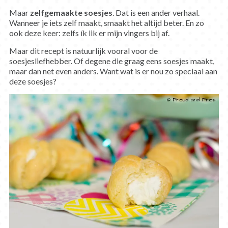
Maar
zelfgemaakte
soesjes
. Dat is een ander verhaal.
Wanneer je iets zelf maakt, smaakt het altijd beter. En zo
ook deze keer: zelfs ík lik er mijn vingers bij af.
Maar dit recept is natuurlijk vooral voor de
soesjesliefhebber. Of degene die graag eens soesjes maakt,
maar dan net even anders. Want wat is er nou zo speciaal aan
deze soesjes?