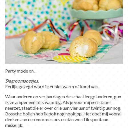
Party mode on.
Slagroomsoesjes
.
Eerlijk gezegd word ik er niet warm of koud van.
Waar anderen op verjaardagen de schaal leegplunderen, gun
ik ze amper een blik waardig. Als je voor mij een stapel
neerzet, staat die er over drie uur, vier uur of twintig uur nog.
Bossche bollen heb ik ook nog nooit op. Het doet mij vooral
denken aan een enorme soes en dan word ik spontaan
misselijk.