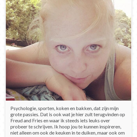
Psychologie, sporten, koken en bakken, dat zijn mijn
grote passies. Dat is ook wat je hier zult terugvinden op
Freud and Fries en waar ik steeds iets leuks over
probeer te schrijven. Ik hoop jou te kunnen inspireren,
niet alleen om ook de keuken in te duiken, maar ook om