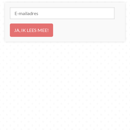
E-
mailadres