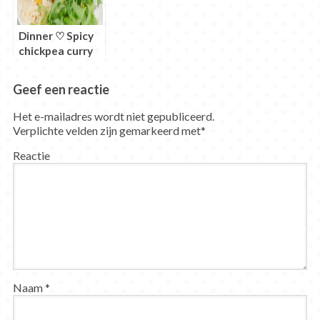
Dinner ♡ Spicy
chickpea curry
met kokosmelk
Geef een reactie
Het e-mailadres wordt niet gepubliceerd.
Verplichte velden zijn gemarkeerd met
*
Reactie
Naam
*