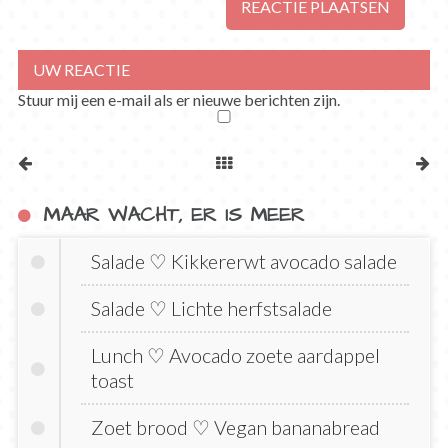
Stuur mij een e-mail als er nieuwe berichten zijn.
MAAR WACHT, ER IS MEER
Salade ♡ Kikkererwt avocado salade
Salade ♡ Lichte herfstsalade
Lunch ♡ Avocado zoete aardappel
toast
Zoet brood ♡ Vegan bananabread