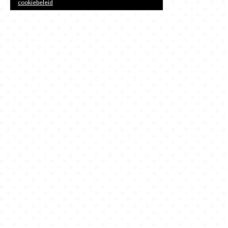
cookiebeleid