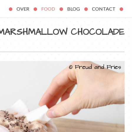
OVER
FOOD
BLOG
CONTACT
 MARSHMALLOW CHOCOLADE