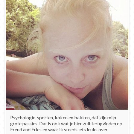
Psychologie, sporten, koken en bakken, dat zijn mijn
grote passies. Dat is ook wat je hier zult terugvinden op
Freud and Fries en waar ik steeds iets leuks over