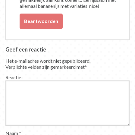
allemaal bananenijs met variaties, nice!
Beantwoorden
Geef een reactie
Het e-mailadres wordt niet gepubliceerd.
Verplichte velden zijn gemarkeerd met
*
Reactie
Naam
*