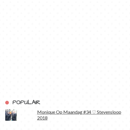
POPULAIR
Monique Op Maandag #34 ♡ Stevensloop
2018