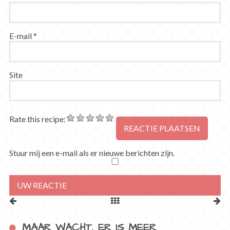
E-mail
*
Site
Rate this recipe:
Stuur mij een e-mail als er nieuwe berichten zijn.
MAAR WACHT, ER IS MEER