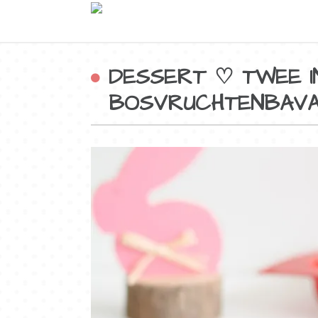
DESSERT ♡ TWEE I
BOSVRUCHTENBAVA