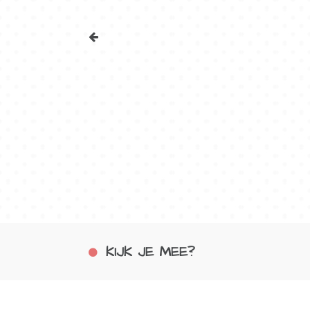
KIJK JE MEE?