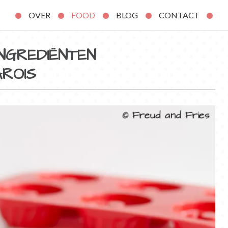
OVER
FOOD
BLOG
CONTACT
NGREDIËNTEN
ROIS