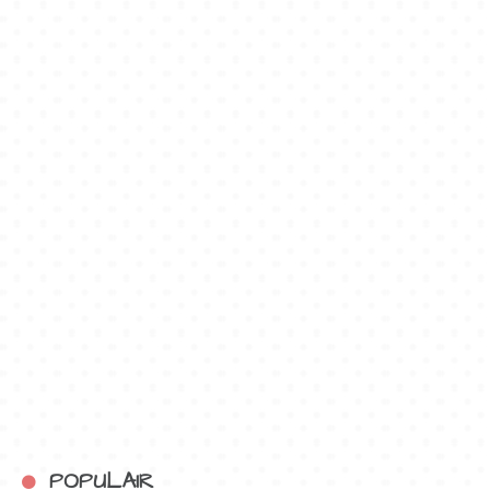
POPULAIR