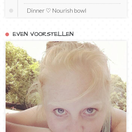
Dinner ♡ Nourish bowl
EVEN VOORSTELLEN