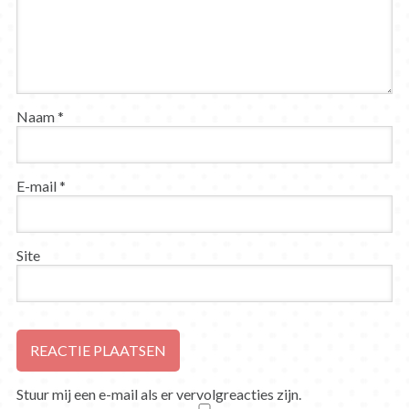
Naam
*
E-mail
*
Site
Stuur mij een e-mail als er vervolgreacties zijn.