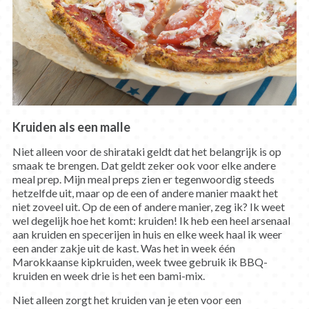
Kruiden als een malle
Niet alleen voor de shirataki geldt dat het belangrijk is op
smaak te brengen. Dat geldt zeker ook voor elke andere
meal prep. Mijn meal preps zien er tegenwoordig steeds
hetzelfde uit, maar op de een of andere manier maakt het
niet zoveel uit. Op de een of andere manier, zeg ik? Ik weet
wel degelijk hoe het komt: kruiden! Ik heb een heel arsenaal
aan kruiden en specerijen in huis en elke week haal ik weer
een ander zakje uit de kast. Was het in week één
Marokkaanse kipkruiden, week twee gebruik ik BBQ-
kruiden en week drie is het een bami-mix.
Niet alleen zorgt het kruiden van je eten voor een