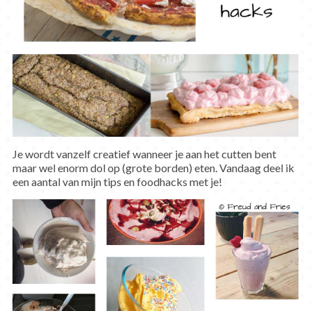
Je wordt vanzelf creatief wanneer je aan het cutten bent
maar wel enorm dol op (grote borden) eten. Vandaag deel ik
een aantal van mijn tips en foodhacks met je!