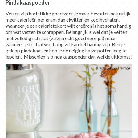
Pindakaaspoeder
Vetten zijn hartstikke goed voor je maar bevatten natuurlijk
meer calorieën per gram dan eiwitten en koolhydraten.
Wanneer je een calorietekort wilt creëren is het soms handig
om wat vetten te schrappen. Belangrijk is wel dat je vetten
niet volledig schrapt (ze zijn echt goed voor je!) maar
wanneer je toch al wat hoog zit kan het handig zijn. Ben je
gek op pindakaas en heb je de neiging
halve
potten leeg te
lepelen? Misschien is pindakaaspoeder dan wel de uitkomst!