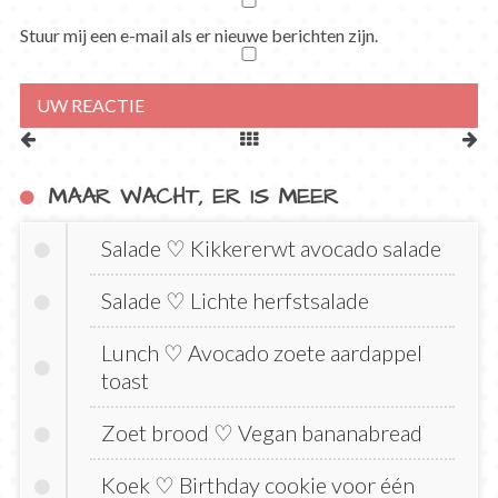
Stuur mij een e-mail als er nieuwe berichten zijn.
MAAR WACHT, ER IS MEER
Salade ♡ Kikkererwt avocado salade
Salade ♡ Lichte herfstsalade
Lunch ♡ Avocado zoete aardappel
toast
Zoet brood ♡ Vegan bananabread
Koek ♡ Birthday cookie voor één